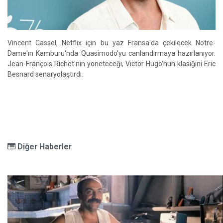
Vincent Cassel, Netflix için bu yaz Fransa'da çekilecek Notre-
Dame'ın Kamburu'nda Quasimodo'yu canlandırmaya hazırlanıyor.
Jean-François Richet'nin yöneteceği, Victor Hugo'nun klasiğini Eric
Besnard senaryolaştırdı.
Diğer Haberler