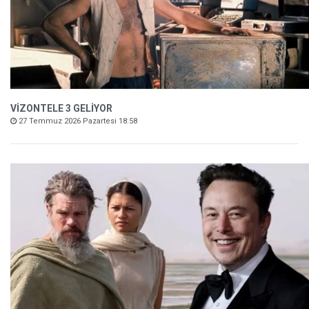
VİZONTELE 3 GELİYOR
27 Temmuz 2026 Pazartesi 18:58