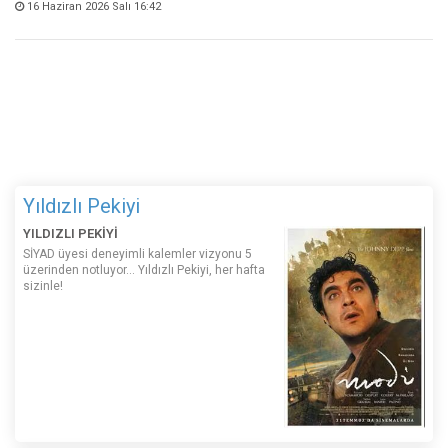
16 Haziran 2026 Salı 16:42
Yıldızlı Pekiyi
YILDIZLI PEKİYİ
SİYAD üyesi deneyimli kalemler vizyonu 5
üzerinden notluyor... Yıldızlı Pekiyi, her hafta
sizinle!