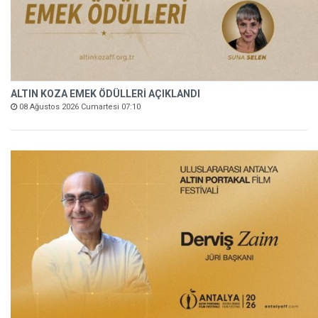
ALTIN KOZA EMEK ÖDÜLLERİ AÇIKLANDI
08 Ağustos 2026 Cumartesi 07:10