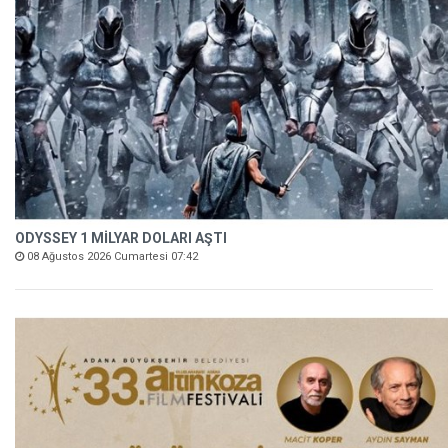
ODYSSEY 1 MİLYAR DOLARI AŞTI
08 Ağustos 2026 Cumartesi 07:42