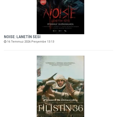
NOISE: LANETİN SESİ
16 Temmuz 2026 Perşembe 13:13