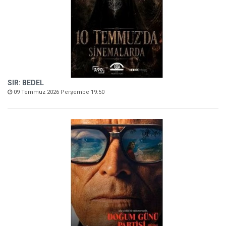
SIR: BEDEL
09 Temmuz 2026 Perşembe 19:50