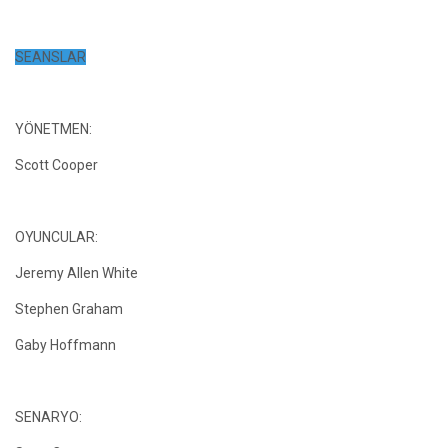
SEANSLAR
YÖNETMEN:
Scott Cooper
OYUNCULAR:
Jeremy Allen White
Stephen Graham
Gaby Hoffmann
SENARYO: