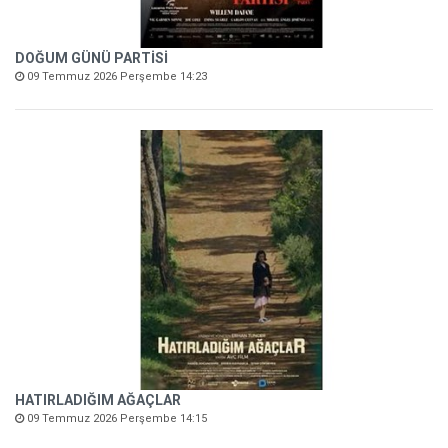
DOĞUM GÜNÜ PARTİSİ
09 Temmuz 2026 Perşembe 14:23
HATIRLADIĞIM AĞAÇLAR
09 Temmuz 2026 Perşembe 14:15