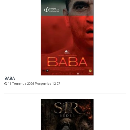
BABA
16 Temmuz 2026 Perşembe 12:27