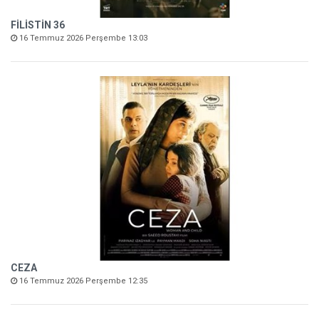
FİLİSTİN 36
16 Temmuz 2026 Perşembe 13:03
CEZA
16 Temmuz 2026 Perşembe 12:35