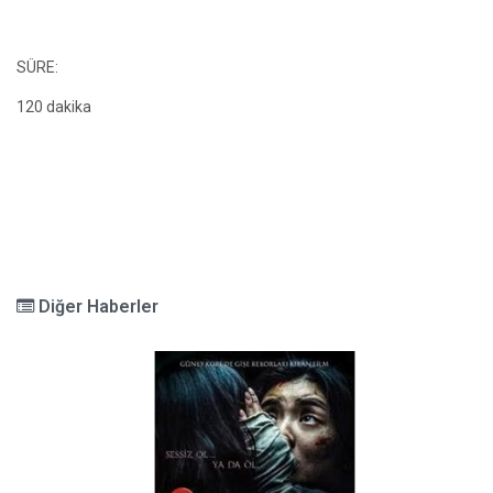
SÜRE:
120 dakika
Diğer Haberler