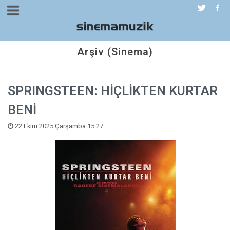
Arşiv (Sinema)
SPRINGSTEEN: HİÇLİKTEN KURTAR
BENİ
22 Ekim 2025 Çarşamba 15:27