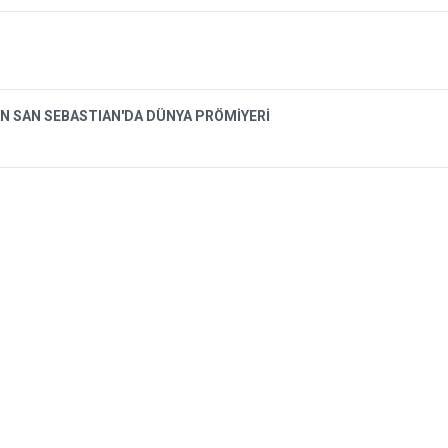
N SAN SEBASTIAN'DA DÜNYA PRÖMİYERİ