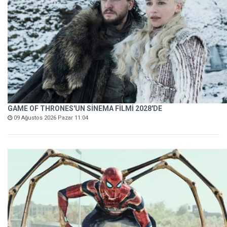
GAME OF THRONES'UN SİNEMA FİLMİ 2028'DE
09 Ağustos 2026 Pazar 11:04