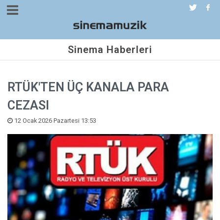
Sinema Haberleri
RTÜK'TEN ÜÇ KANALA PARA
CEZASI
12 Ocak 2026 Pazartesi 13:53