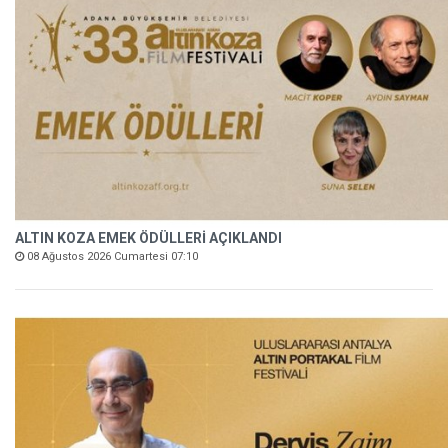
ALTIN KOZA EMEK ÖDÜLLERİ AÇIKLANDI
08 Ağustos 2026 Cumartesi 07:10