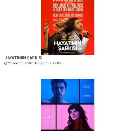
HAYATIMIN ŞARKISI
23 Temmuz 2026 Perşembe 17:05