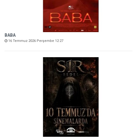
BABA
16 Temmuz 2026 Perşembe 12:27