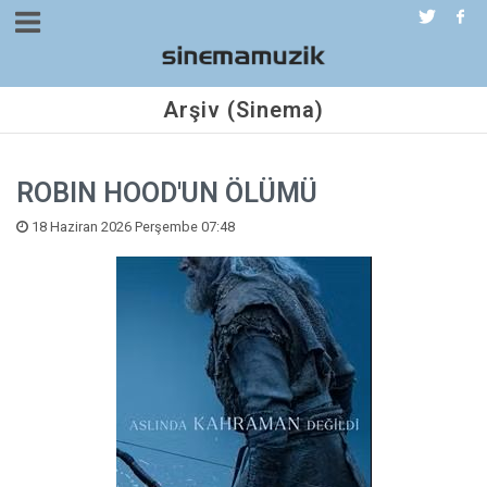
Arşiv (Sinema)
ROBIN HOOD'UN ÖLÜMÜ
18 Haziran 2026 Perşembe 07:48