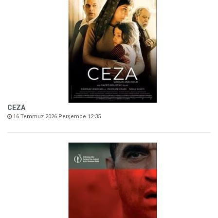
CEZA
16 Temmuz 2026 Perşembe 12:35