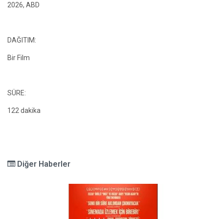
2026, ABD
DAĞITIM:
Bir Film
SÜRE:
122 dakika
Diğer Haberler