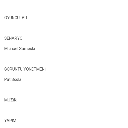
OYUNCULAR:
SENARYO:
Michael Sarnoski
GÖRÜNTÜ YÖNETMENİ:
Pat Scola
MÜZİK:
YAPIM: