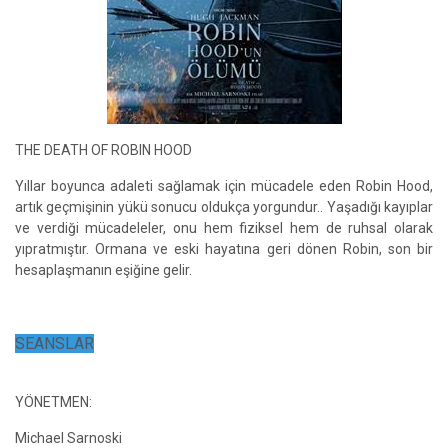
THE DEATH OF ROBIN HOOD
Yıllar boyunca adaleti sağlamak için mücadele eden Robin Hood,
artık geçmişinin yükü sonucu oldukça yorgundur.. Yaşadığı kayıplar
ve verdiği mücadeleler, onu hem fiziksel hem de ruhsal olarak
yıpratmıştır. Ormana ve eski hayatına geri dönen Robin, son bir
hesaplaşmanın eşiğine gelir.
SEANSLAR
YÖNETMEN:
Michael Sarnoski