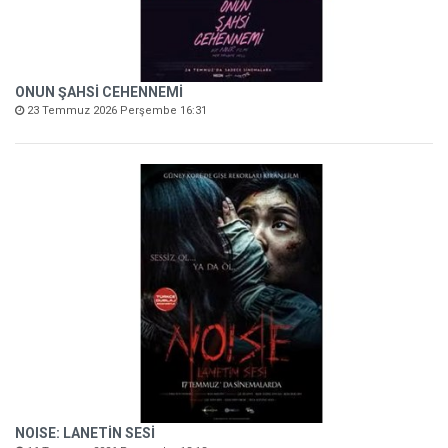
ONUN ŞAHSİ CEHENNEMİ
23 Temmuz 2026 Perşembe 16:31
NOISE: LANETİN SESİ