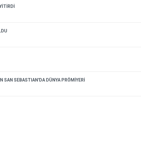
YİTİRDİ
OLDU
N SAN SEBASTIAN'DA DÜNYA PRÖMİYERİ