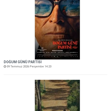
DOĞUM GÜNÜ PARTİSİ
09 Temmuz 2026 Perşembe 14:23