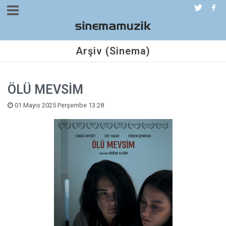
Arşiv (Sinema)
ÖLÜ MEVSİM
01 Mayıs 2025 Perşembe 13:28