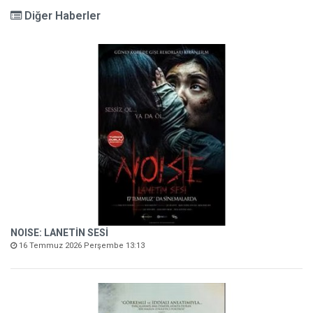
Diğer Haberler
NOISE: LANETİN SESİ
16 Temmuz 2026 Perşembe 13:13