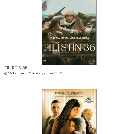
FİLİSTİN 36
16 Temmuz 2026 Perşembe 13:03