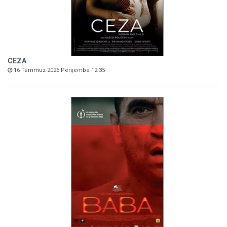
CEZA
16 Temmuz 2026 Perşembe 12:35