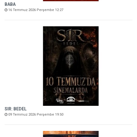
BABA
16 Temmuz 2026 Perşembe 12:27
SIR: BEDEL
09 Temmuz 2026 Perşembe 19:50