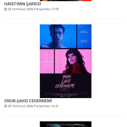
HAYATIMIN ŞARKISI
23 Temmuz 2026 Perşembe 17:05
ONUN ŞAHSİ CEHENNEMİ
23 Temmuz 2026 Perşembe 16:31