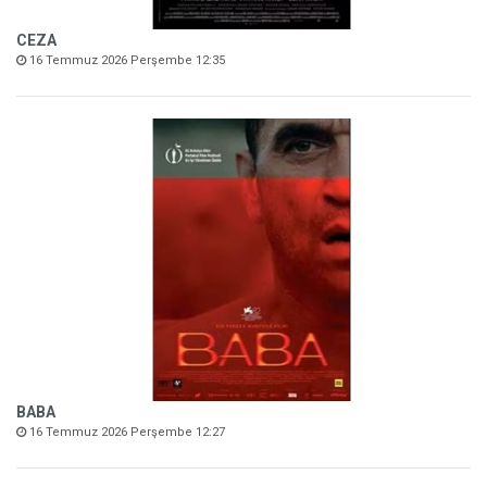
CEZA
16 Temmuz 2026 Perşembe 12:35
BABA
16 Temmuz 2026 Perşembe 12:27