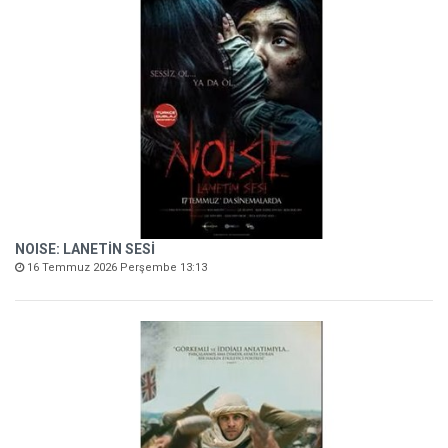
NOISE: LANETİN SESİ
16 Temmuz 2026 Perşembe 13:13