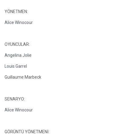
YÖNETMEN:
Alice Winocour
OYUNCULAR:
Angelina Jolie
Louis Garrel
Guillaume Marbeck
SENARYO:
Alice Winocour
GÖRÜNTÜ YÖNETMENİ: