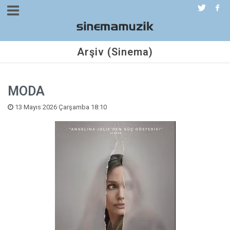
Arşiv (Sinema)
MODA
13 Mayıs 2026 Çarşamba 18:10