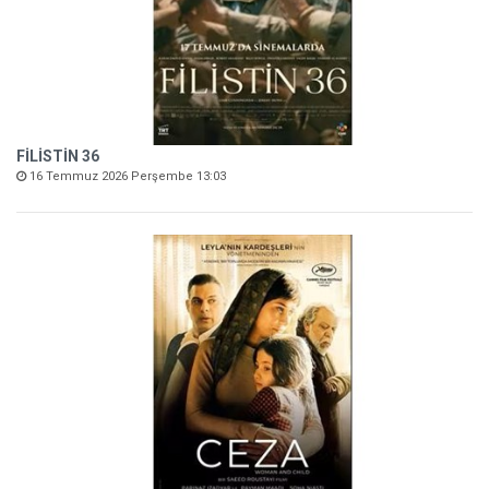
FİLİSTİN 36
16 Temmuz 2026 Perşembe 13:03