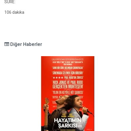
SÜRE:
106 dakika
Diğer Haberler