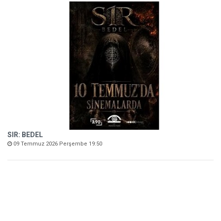
SIR: BEDEL
09 Temmuz 2026 Perşembe 19:50