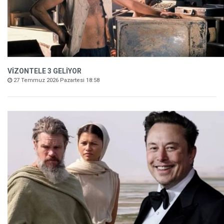
VİZONTELE 3 GELİYOR
27 Temmuz 2026 Pazartesi 18:58