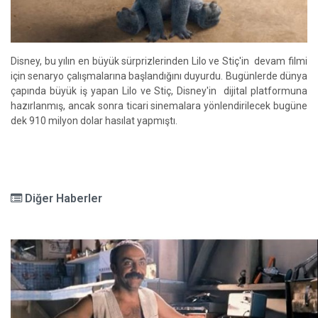
Disney, bu yılın en büyük sürprizlerinden Lilo ve Stiç'in devam filmi
için senaryo çalışmalarına başlandığını duyurdu. Bugünlerde dünya
çapında büyük iş yapan Lilo ve Stiç, Disney'in dijital platformuna
hazırlanmış, ancak sonra ticari sinemalara yönlendirilecek bugüne
dek 910 milyon dolar hasılat yapmıştı.
Diğer Haberler