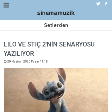
Setlerden
LILO VE STIÇ 2'NİN SENARYOSU
YAZILIYOR
29 Haziran 2025 Pazar 11:18