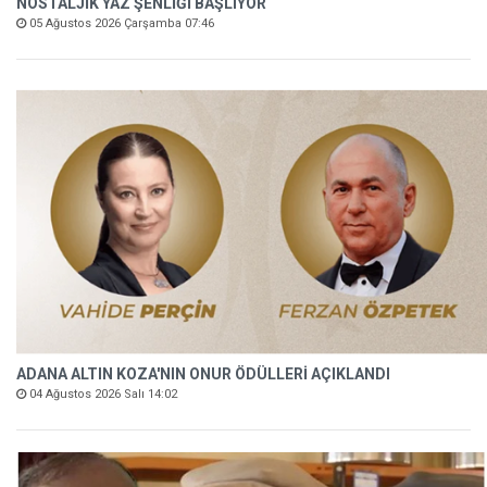
NOSTALJİK YAZ ŞENLİĞİ BAŞLIYOR
05 Ağustos 2026 Çarşamba 07:46
ADANA ALTIN KOZA'NIN ONUR ÖDÜLLERİ AÇIKLANDI
04 Ağustos 2026 Salı 14:02