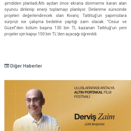
şimdiden planladı.Altı aydan önce ekrana dönmeme kararı alan
oyuncu dinlenip enerji toplamayı planlıyor. Dinlenme sürecinde
projeleri değerlendirecek olan Kıvanç Tatlıtuğ’un yapımcılara
sürprizi ise çalışma bedeline yaptığı zam olacak. “Cesur ve
Güzel”den bölüm başına 130 bin TL kazanan Tatlıtuğ’un yeni
projeler için kapıyı 150 bin TL’den açacağı öğrenildi.
Diğer Haberler