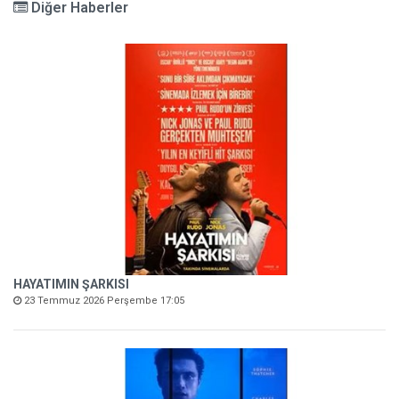
Diğer Haberler
HAYATIMIN ŞARKISI
23 Temmuz 2026 Perşembe 17:05