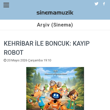
Arşiv (Sinema)
KEHRİBAR İLE BONCUK: KAYIP
ROBOT
20 Mayıs 2026 Çarşamba 19:10