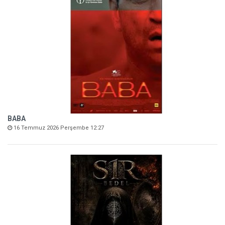
BABA
16 Temmuz 2026 Perşembe 12:27