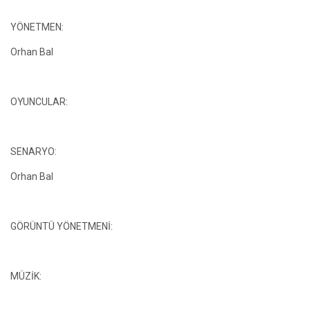
YÖNETMEN:
Orhan Bal
OYUNCULAR:
SENARYO:
Orhan Bal
GÖRÜNTÜ YÖNETMENİ:
MÜZİK: