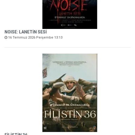
NOISE: LANETİN SESİ
16 Temmuz 2026 Perşembe 13:13