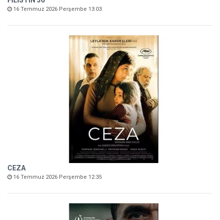
FİLİSTİN 36
16 Temmuz 2026 Perşembe 13:03
CEZA
16 Temmuz 2026 Perşembe 12:35