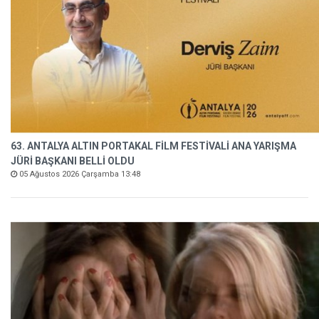
63. ANTALYA ALTIN PORTAKAL FİLM FESTİVALİ ANA YARIŞMA
JÜRİ BAŞKANI BELLİ OLDU
05 Ağustos 2026 Çarşamba 13:48