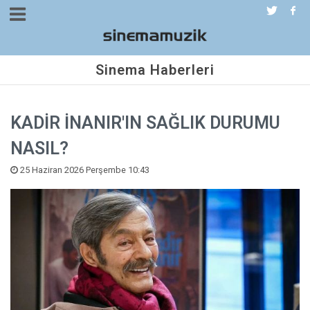
Sinema Haberleri
KADİR İNANIR'IN SAĞLIK DURUMU
NASIL?
25 Haziran 2026 Perşembe 10:43