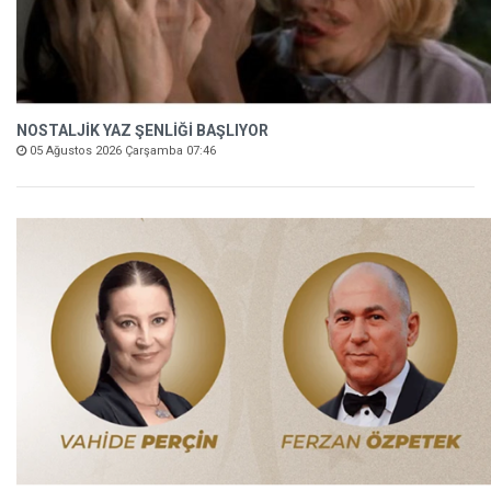
NOSTALJİK YAZ ŞENLİĞİ BAŞLIYOR
05 Ağustos 2026 Çarşamba 07:46