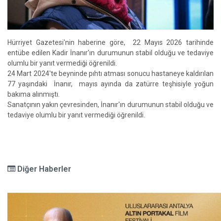
Hürriyet Gazetesi'nin haberine göre, 22 Mayıs 2026 tarihinde
entübe edilen Kadir İnanır'ın durumunun stabil olduğu ve tedaviye
olumlu bir yanıt vermediği öğrenildi.
24 Mart 2024'te beyninde pıhtı atması sonucu hastaneye kaldırılan
77 yaşındaki İnanır, mayıs ayında da zatürre teşhisiyle yoğun
bakıma alınmıştı.
Sanatçının yakın çevresinden, İnanır'ın durumunun stabil olduğu ve
tedaviye olumlu bir yanıt vermediği öğrenildi.
Diğer Haberler