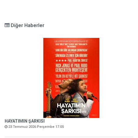
Diğer Haberler
HAYATIMIN ŞARKISI
23 Temmuz 2026 Perşembe 17:05