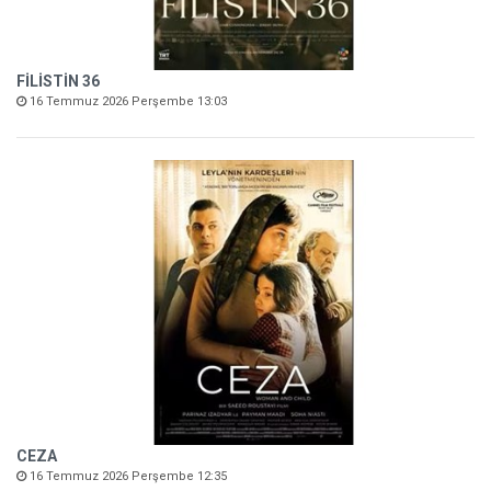
FİLİSTİN 36
16 Temmuz 2026 Perşembe 13:03
CEZA
16 Temmuz 2026 Perşembe 12:35