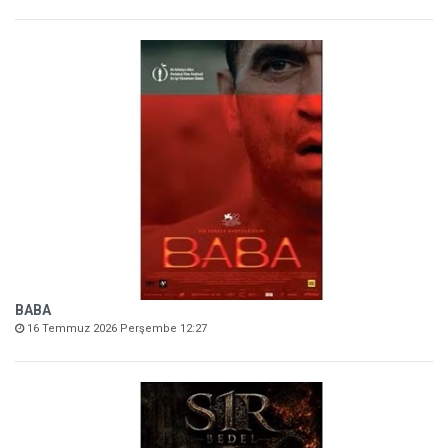
BABA
16 Temmuz 2026 Perşembe 12:27