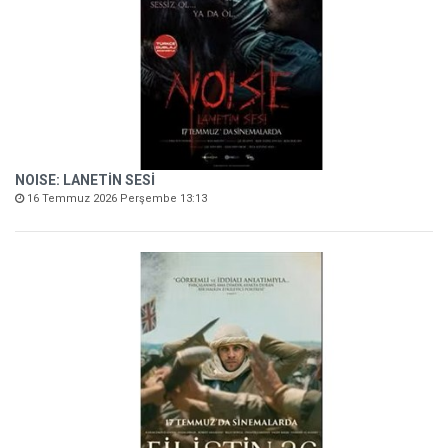
NOISE: LANETİN SESİ
16 Temmuz 2026 Perşembe 13:13