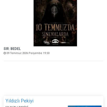
SIR: BEDEL
09 Temmuz 2026 Perşembe 19:50
Yıldızlı Pekiyi