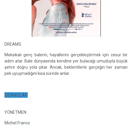
DREAMS
Meksikalı genç balerin, hayallerini gerçekleştirmek için cesur bir
adım atar. Bale dünyasında kendine yer bulacağı umuduyla büyük
şehre doğru yola çıkar. Ancak, beklentilerle gerçeğin her zaman
pek uyuşmadığını kısa sürede anlar...
SEANSLAR
YÖNETMEN:
Michel Franco