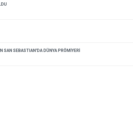
OLDU
N SAN SEBASTIAN'DA DÜNYA PRÖMİYERİ