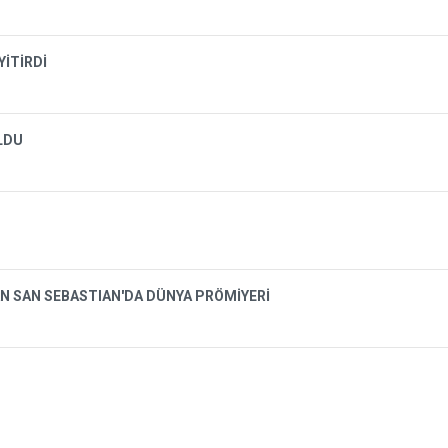
YİTİRDİ
OLDU
N SAN SEBASTIAN'DA DÜNYA PRÖMİYERİ