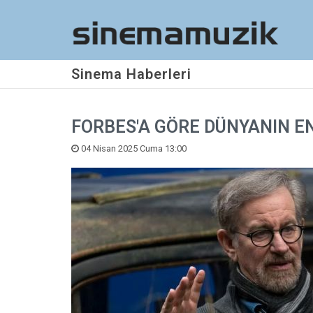
Sinema Haberleri
FORBES'A GÖRE DÜNYANIN E
04 Nisan 2025 Cuma 13:00