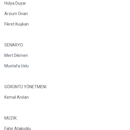
Hülya Duyar
Arzum Onan
Fikret Kuşkan
SENARYO:
Mert Dikmen
Mustafa Uslu
GÖRÜNTÜ YÖNETMENİ:
Kemal Arslan
MÜZİK:
Fahir Atakoğlu