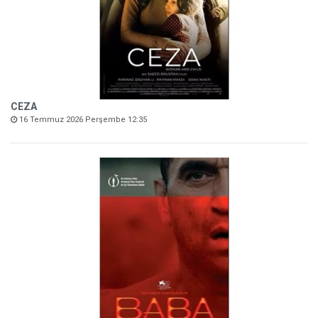
CEZA
16 Temmuz 2026 Perşembe 12:35