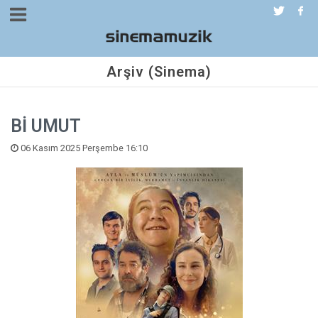
Arşiv (Sinema)
Bİ UMUT
06 Kasım 2025 Perşembe 16:10