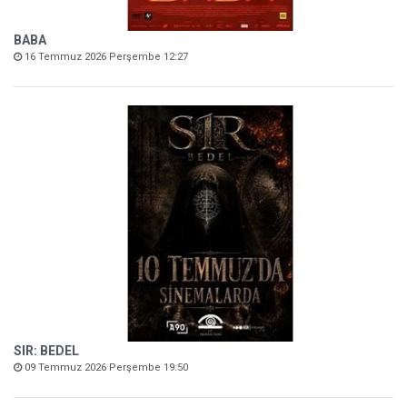
BABA
16 Temmuz 2026 Perşembe 12:27
SIR: BEDEL
09 Temmuz 2026 Perşembe 19:50