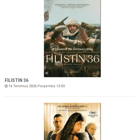
FİLİSTİN 36
16 Temmuz 2026 Perşembe 13:03