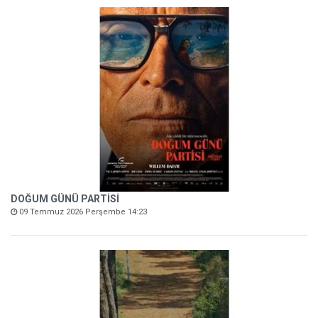
DOĞUM GÜNÜ PARTİSİ
09 Temmuz 2026 Perşembe 14:23