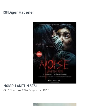
Diğer Haberler
NOISE: LANETİN SESİ
16 Temmuz 2026 Perşembe 13:13