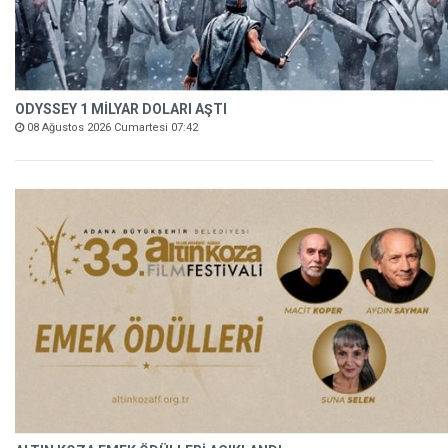
ODYSSEY 1 MİLYAR DOLARI AŞTI
08 Ağustos 2026 Cumartesi 07:42