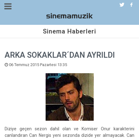
Sinema Haberleri
ARKA SOKAKLAR´DAN AYRILDI
06 Temmuz 2015 Pazartesi 13:35
Diziye geçen sezon dahil olan ve Komiser Onur karakterini
canlandıran Can Nergis yeni sezonda dizide yer almayacak. Can