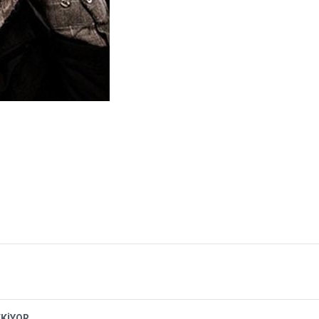
EKİYOR