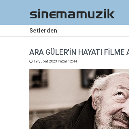
Setlerden
ARA GÜLER'İN HAYATI FİLME
19 Şubat 2023 Pazar 12:44