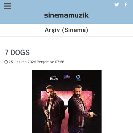
Arşiv (Sinema)
7 DOGS
25 Haziran 2026 Perşembe 07:56