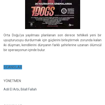
Orta Doğu'ya yayılması planlanan son derece tehlikeli yeni bir
uyuşturucuyu durdurmak için güçlerini birleştirmek zorunda kalan
iki düşman, kendilerini dünyanın farklı şehirlerine uzanan ölümcül
bir operasyonun içinde bulur.
SEANSLAR
YÖNETMEN:
Adil El Arbi
,
Bilall Fallah