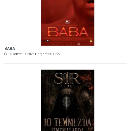
BABA
16 Temmuz 2026 Perşembe 12:27