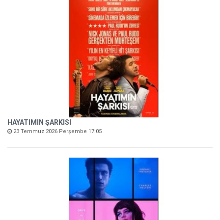
HAYATIMIN ŞARKISI
23 Temmuz 2026 Perşembe 17:05