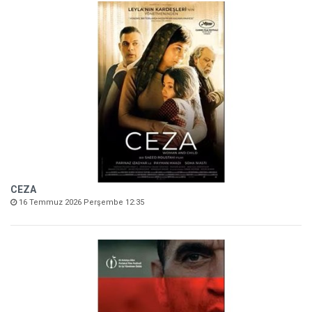
CEZA
16 Temmuz 2026 Perşembe 12:35