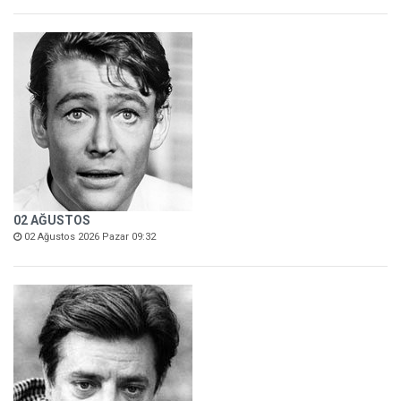
02 AĞUSTOS
02 Ağustos 2026 Pazar 09:32