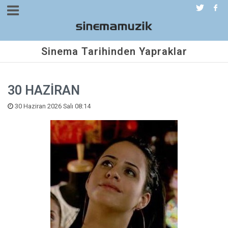
Sinema Tarihinden Yapraklar
30 HAZİRAN
30 Haziran 2026 Salı 08:14