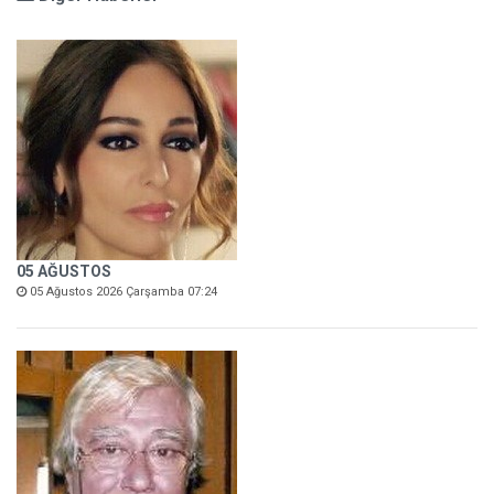
05 AĞUSTOS
05 Ağustos 2026 Çarşamba 07:24