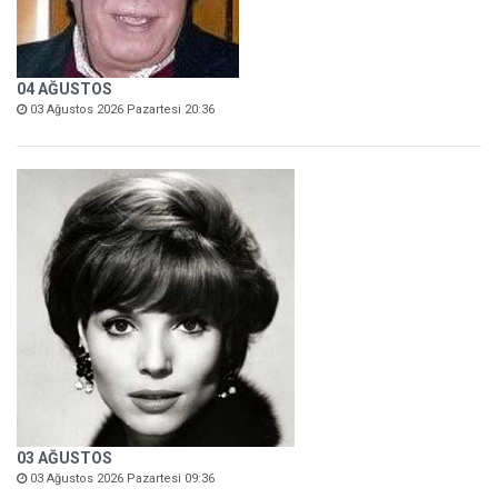
04 AĞUSTOS
03 Ağustos 2026 Pazartesi 20:36
03 AĞUSTOS
03 Ağustos 2026 Pazartesi 09:36