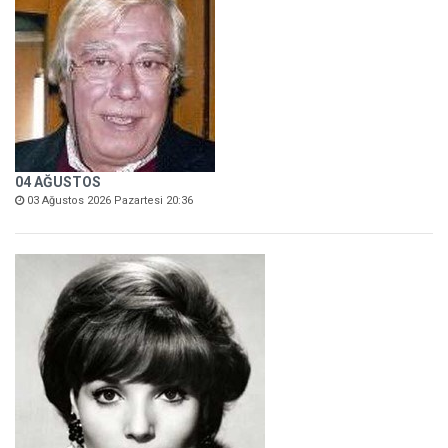
04 AĞUSTOS
03 Ağustos 2026 Pazartesi 20:36