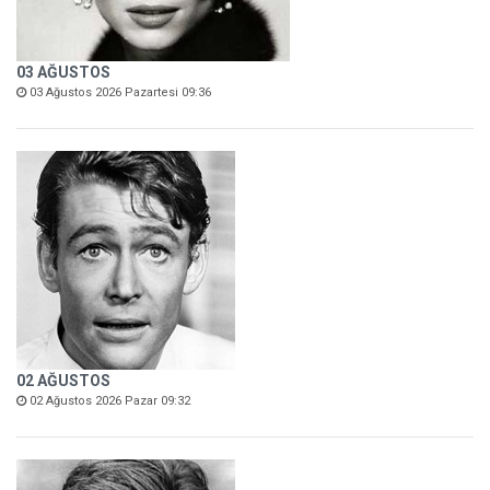
03 AĞUSTOS
03 Ağustos 2026 Pazartesi 09:36
02 AĞUSTOS
02 Ağustos 2026 Pazar 09:32