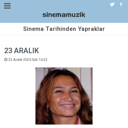
Sinema Tarihinden Yapraklar
23 ARALIK
23 Aralık 2025 Salı 14:22