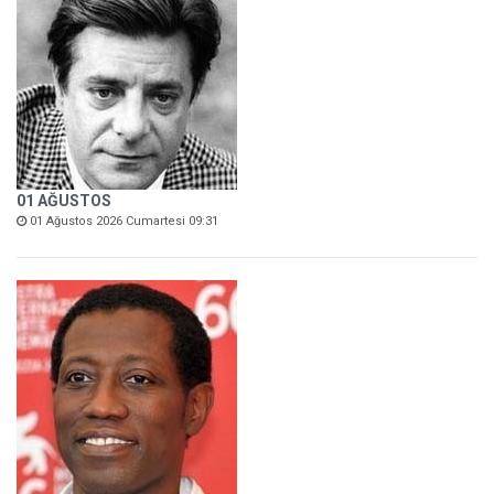
01 AĞUSTOS
01 Ağustos 2026 Cumartesi 09:31