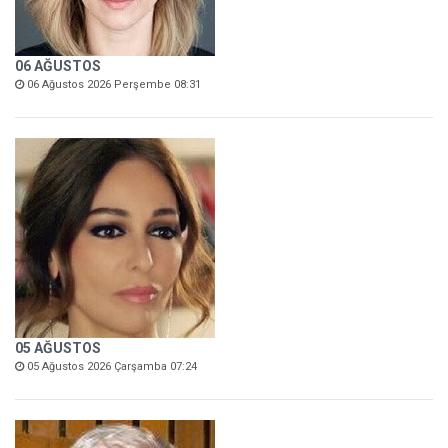
06 AĞUSTOS
06 Ağustos 2026 Perşembe 08:31
05 AĞUSTOS
05 Ağustos 2026 Çarşamba 07:24