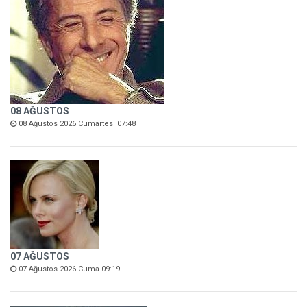
08 AĞUSTOS
08 Ağustos 2026 Cumartesi 07:48
07 AĞUSTOS
07 Ağustos 2026 Cuma 09:19