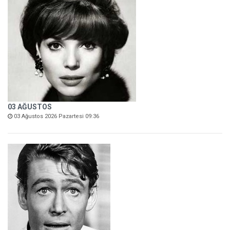
03 AĞUSTOS
03 Ağustos 2026 Pazartesi 09:36