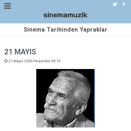
Sinema Tarihinden Yapraklar
21 MAYIS
21 Mayıs 2026 Perşembe 09:19