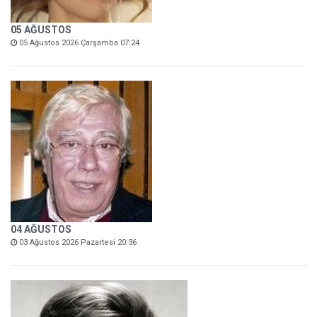
05 AĞUSTOS
05 Ağustos 2026 Çarşamba 07:24
04 AĞUSTOS
03 Ağustos 2026 Pazartesi 20:36