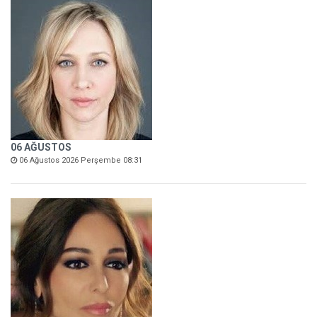
06 AĞUSTOS
06 Ağustos 2026 Perşembe 08:31