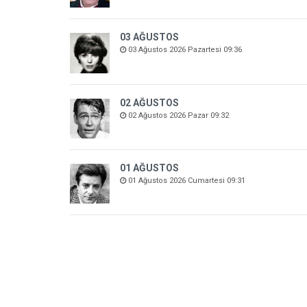
03 AĞUSTOS
03 Ağustos 2026 Pazartesi 09:36
02 AĞUSTOS
02 Ağustos 2026 Pazar 09:32
01 AĞUSTOS
01 Ağustos 2026 Cumartesi 09:31