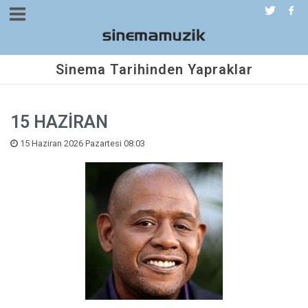
Sinema Tarihinden Yapraklar
15 HAZİRAN
15 Haziran 2026 Pazartesi 08:03