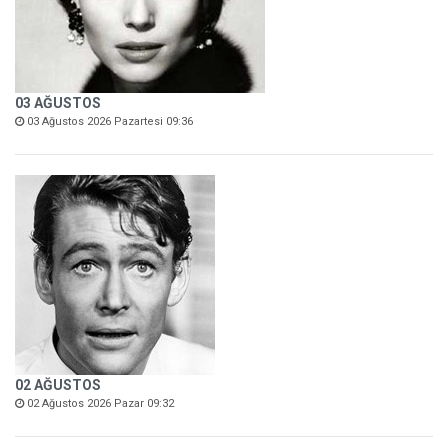
03 AĞUSTOS
03 Ağustos 2026 Pazartesi 09:36
02 AĞUSTOS
02 Ağustos 2026 Pazar 09:32