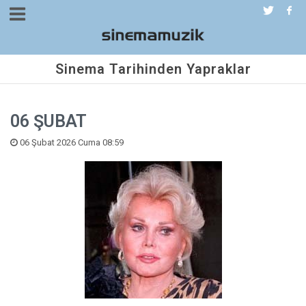
Sinema Tarihinden Yapraklar
06 ŞUBAT
06 Şubat 2026 Cuma 08:59