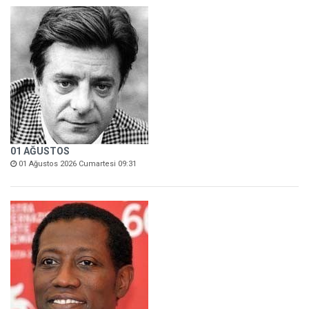
01 AĞUSTOS
01 Ağustos 2026 Cumartesi 09:31