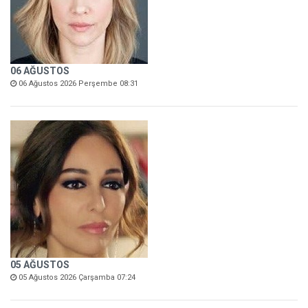
06 AĞUSTOS
06 Ağustos 2026 Perşembe 08:31
05 AĞUSTOS
05 Ağustos 2026 Çarşamba 07:24