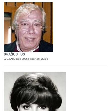
04 AĞUSTOS
03 Ağustos 2026 Pazartesi 20:36