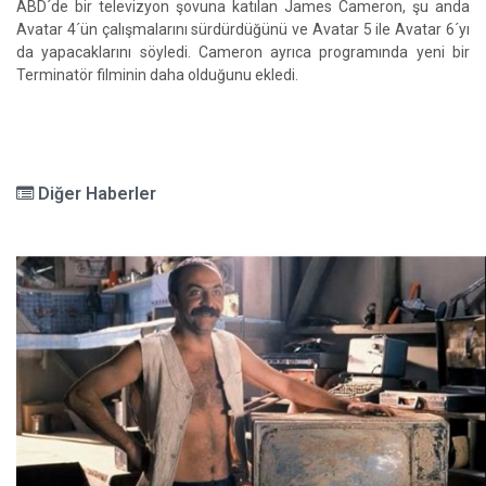
ABD´de bir televizyon şovuna katılan James Cameron, şu anda
Avatar 4´ün çalışmalarını sürdürdüğünü ve Avatar 5 ile Avatar 6´yı
da yapacaklarını söyledi. Cameron ayrıca programında yeni bir
Terminatör filminin daha olduğunu ekledi.
Diğer Haberler