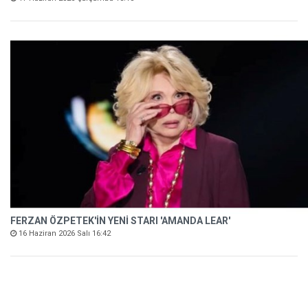
FERZAN ÖZPETEK'İN YENİ STARI 'AMANDA LEAR'
16 Haziran 2026 Salı 16:42